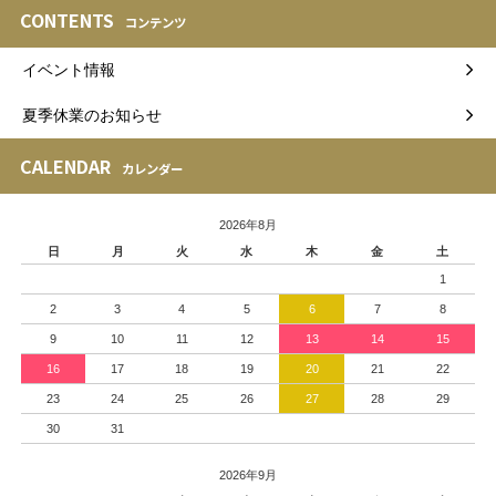
CONTENTS
コンテンツ
イベント情報
夏季休業のお知らせ
CALENDAR
カレンダー
2026年8月
日
月
火
水
木
金
土
1
2
3
4
5
6
7
8
9
10
11
12
13
14
15
16
17
18
19
20
21
22
23
24
25
26
27
28
29
30
31
2026年9月