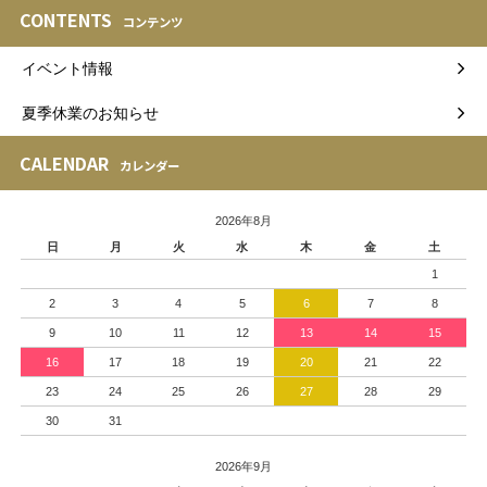
CONTENTS
コンテンツ
イベント情報
夏季休業のお知らせ
CALENDAR
カレンダー
2026年8月
日
月
火
水
木
金
土
1
2
3
4
5
6
7
8
9
10
11
12
13
14
15
16
17
18
19
20
21
22
23
24
25
26
27
28
29
30
31
2026年9月