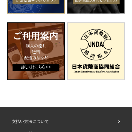
支払い方法について