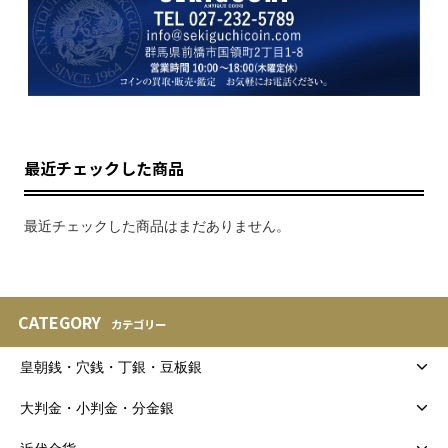
最近チェックした商品
最近チェックした商品はまだありません。
CATEGORY
カテゴリー
皇朝銭・穴銭・丁銀・豆板銀
大判金・小判金・分金銀