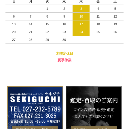
日
月
火
水
木
金
土
1
2
3
4
5
6
7
8
9
10
11
12
13
14
15
16
17
18
19
20
21
22
23
24
25
26
27
28
29
30
木曜定休日
夏季休業