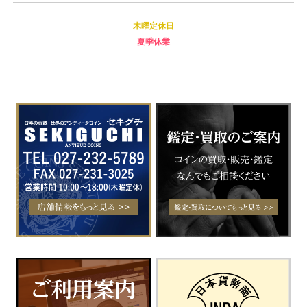
木曜定休日
夏季休業