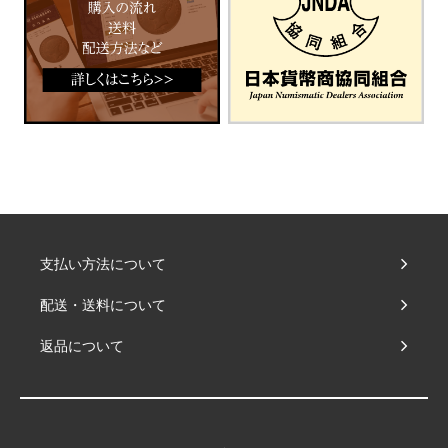
支払い方法について
配送・送料について
返品について