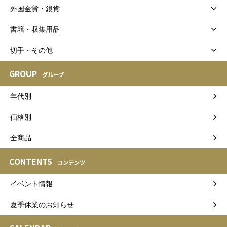
外国金貨・銀貨
書籍・収集用品
切手・その他
GROUP
グループ
年代別
価格別
全商品
CONTENTS
コンテンツ
イベント情報
夏季休業のお知らせ