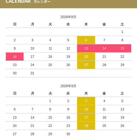
CALENDAR
カレンダー
2026年8月
日
月
火
水
木
金
土
1
2
3
4
5
6
7
8
9
10
11
12
13
14
15
16
17
18
19
20
21
22
23
24
25
26
27
28
29
30
31
2026年9月
日
月
火
水
木
金
土
1
2
3
4
5
6
7
8
9
10
11
12
13
14
15
16
17
18
19
20
21
22
23
24
25
26
27
28
29
30