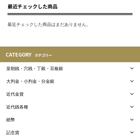
最近チェックした商品
最近チェックした商品はまだありません。
CATEGORY
カテゴリー
皇朝銭・穴銭・丁銀・豆板銀
大判金・小判金・分金銀
近代金貨
近代銭各種
紙幣
記念貨