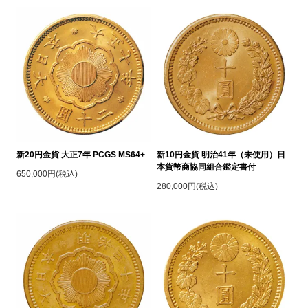
新20円金貨 大正7年 PCGS MS64+
新10円金貨 明治41年（未使用）日
本貨幣商協同組合鑑定書付
650,000円(税込)
280,000円(税込)