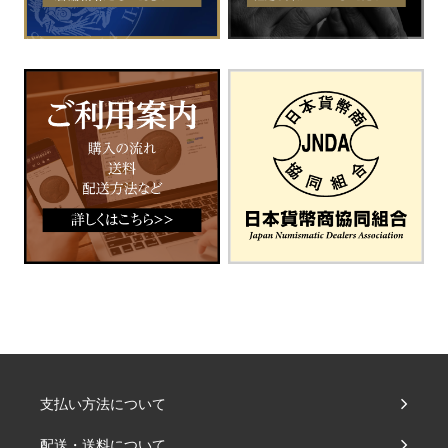
支払い方法について
配送・送料について