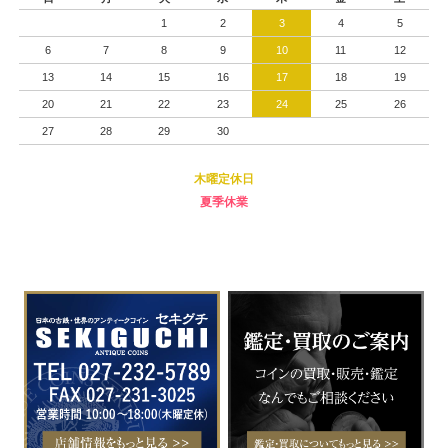
1
2
3
4
5
6
7
8
9
10
11
12
13
14
15
16
17
18
19
20
21
22
23
24
25
26
27
28
29
30
木曜定休日
夏季休業