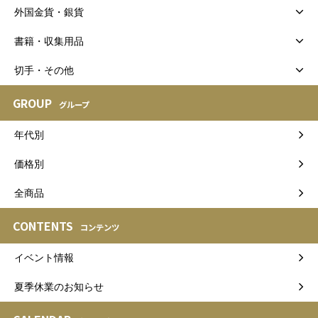
外国金貨・銀貨
書籍・収集用品
切手・その他
GROUP
グループ
年代別
価格別
全商品
CONTENTS
コンテンツ
イベント情報
夏季休業のお知らせ