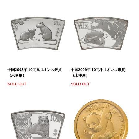
中国2008年 10元鼠 1オンス銀貨
中国2009年 10元牛 1オンス銀貨
（未使用）
（未使用）
SOLD OUT
SOLD OUT