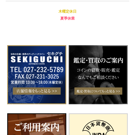
木曜定休日
夏季休業