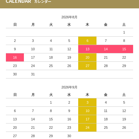
CALENDAR
カレンダー
2026年8月
日
月
火
水
木
金
土
1
2
3
4
5
6
7
8
9
10
11
12
13
14
15
16
17
18
19
20
21
22
23
24
25
26
27
28
29
30
31
2026年9月
日
月
火
水
木
金
土
1
2
3
4
5
6
7
8
9
10
11
12
13
14
15
16
17
18
19
20
21
22
23
24
25
26
27
28
29
30