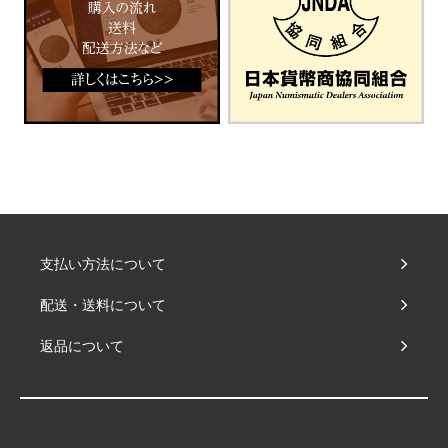
支払い方法について
配送・送料について
返品について