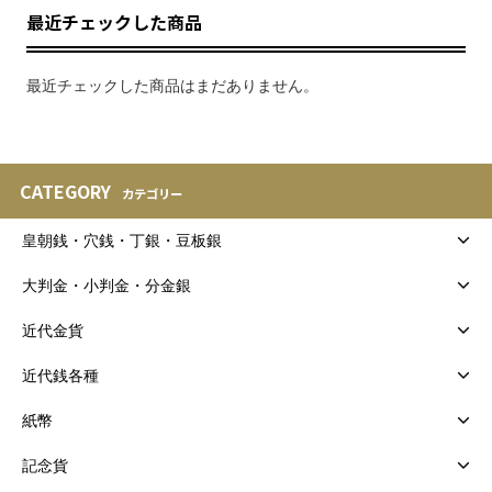
最近チェックした商品
最近チェックした商品はまだありません。
CATEGORY
カテゴリー
皇朝銭・穴銭・丁銀・豆板銀
大判金・小判金・分金銀
近代金貨
近代銭各種
紙幣
記念貨