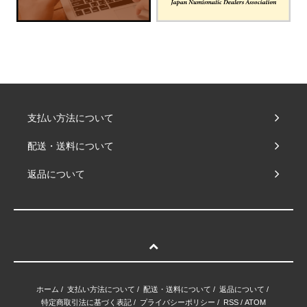
支払い方法について
配送・送料について
返品について
ホーム
/
支払い方法について
/
配送・送料について
/
返品について
/
特定商取引法に基づく表記
/
プライバシーポリシー
/
RSS
/
ATOM