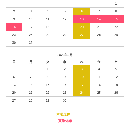
1
2
3
4
5
6
7
8
9
10
11
12
13
14
15
16
17
18
19
20
21
22
23
24
25
26
27
28
29
30
31
2026年9月
日
月
火
水
木
金
土
1
2
3
4
5
6
7
8
9
10
11
12
13
14
15
16
17
18
19
20
21
22
23
24
25
26
27
28
29
30
木曜定休日
夏季休業