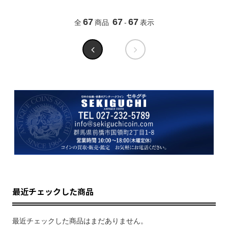
67
67
67
全
商品
-
表示
最近チェックした商品
最近チェックした商品はまだありません。