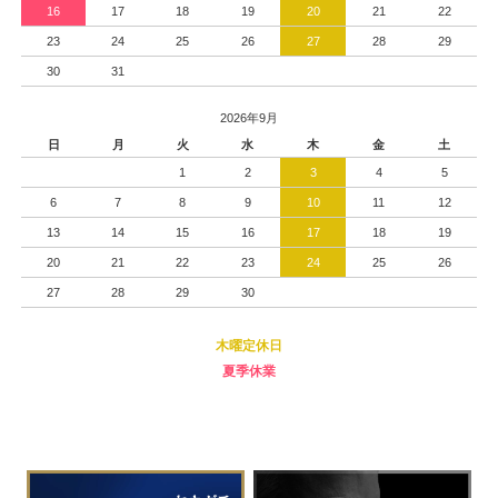
16
17
18
19
20
21
22
23
24
25
26
27
28
29
30
31
2026年9月
日
月
火
水
木
金
土
1
2
3
4
5
6
7
8
9
10
11
12
13
14
15
16
17
18
19
20
21
22
23
24
25
26
27
28
29
30
木曜定休日
夏季休業