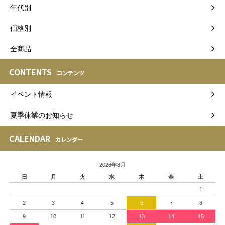
年代別
価格別
全商品
CONTENTS
コンテンツ
イベント情報
夏季休業のお知らせ
CALENDAR
カレンダー
2026年8月
日
月
火
水
木
金
土
1
2
3
4
5
6
7
8
9
10
11
12
13
14
15