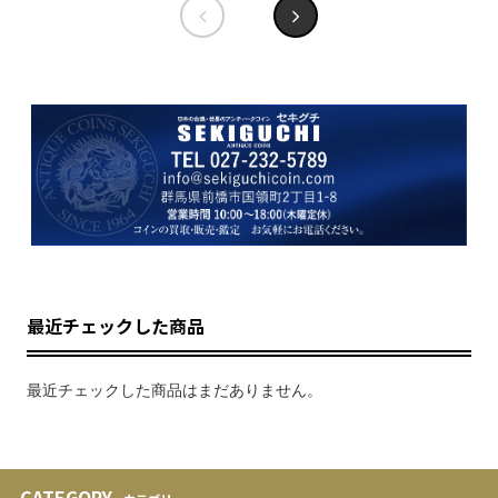
最近チェックした商品
最近チェックした商品はまだありません。
CATEGORY