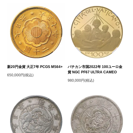
新20円金貨 大正7年 PCGS MS64+
バチカン市国2022年 100ユーロ金
貨 NGC PF67 ULTRA CAMEO
650,000円(税込)
980,000円(税込)