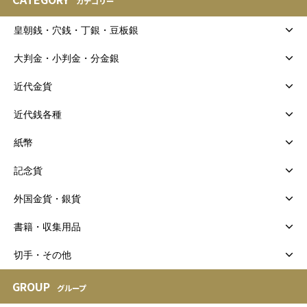
カテゴリー
皇朝銭・穴銭・丁銀・豆板銀
大判金・小判金・分金銀
近代金貨
近代銭各種
紙幣
記念貨
外国金貨・銀貨
書籍・収集用品
切手・その他
GROUP
グループ