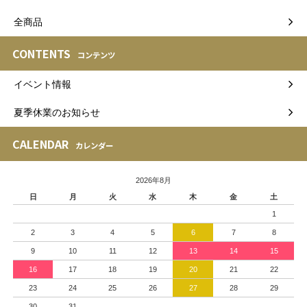
全商品
CONTENTS
コンテンツ
イベント情報
夏季休業のお知らせ
CALENDAR
カレンダー
2026年8月
日
月
火
水
木
金
土
1
2
3
4
5
6
7
8
9
10
11
12
13
14
15
16
17
18
19
20
21
22
23
24
25
26
27
28
29
30
31