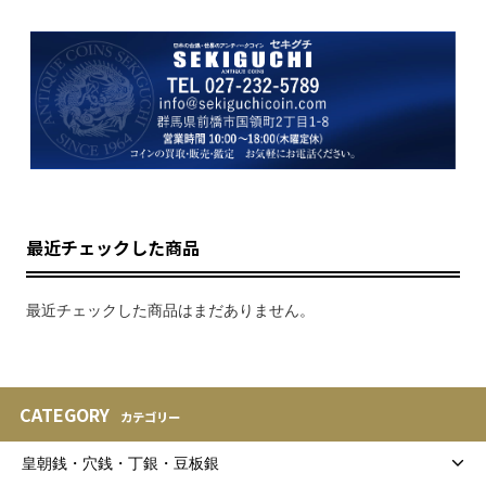
最近チェックした商品
最近チェックした商品はまだありません。
CATEGORY
カテゴリー
皇朝銭・穴銭・丁銀・豆板銀