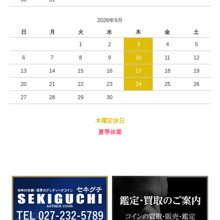
2026年9月
日
月
火
水
木
金
土
1
2
3
4
5
6
7
8
9
10
11
12
13
14
15
16
17
18
19
20
21
22
23
24
25
26
27
28
29
30
木曜定休日
夏季休業