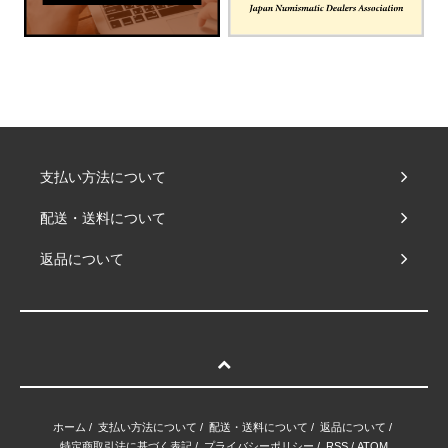
支払い方法について
配送・送料について
返品について
ホーム
/
支払い方法について
/
配送・送料について
/
返品について
/
特定商取引法に基づく表記
/
プライバシーポリシー
/
RSS
/
ATOM