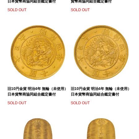
日本貨幣商協同組合鑑定書付
貨幣商協同組合鑑定書付
SOLD OUT
SOLD OUT
旧10円金貨 明治4年 無輪（未使用）
旧10円金貨 明治4年 無輪（未使用）
日本貨幣商協同組合鑑定書付
日本貨幣商協同組合鑑定書付
SOLD OUT
SOLD OUT