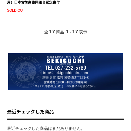
用）日本貨幣商協同組合鑑定書付
SOLD OUT
17
1
17
全
商品
-
表示
最近チェックした商品
最近チェックした商品はまだありません。