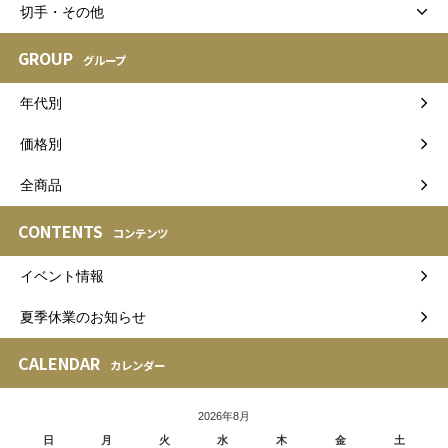
切手・その他
GROUP
グループ
年代別
価格別
全商品
CONTENTS
コンテンツ
イベント情報
夏季休業のお知らせ
CALENDAR
カレンダー
2026年8月
日
月
火
水
木
金
土