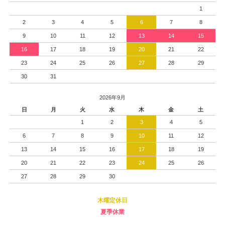
1
2
3
4
5
6
7
8
9
10
11
12
13
14
15
16
17
18
19
20
21
22
23
24
25
26
27
28
29
30
31
2026年9月
日
月
火
水
木
金
土
1
2
3
4
5
6
7
8
9
10
11
12
13
14
15
16
17
18
19
20
21
22
23
24
25
26
27
28
29
30
木曜定休日
夏季休業