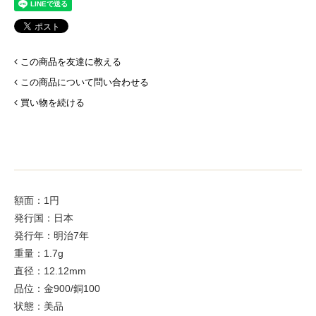
この商品を友達に教える
この商品について問い合わせる
買い物を続ける
額面：1円
発行国：日本
発行年：明治7年
重量：1.7g
直径：12.12mm
品位：金900/銅100
状態：美品