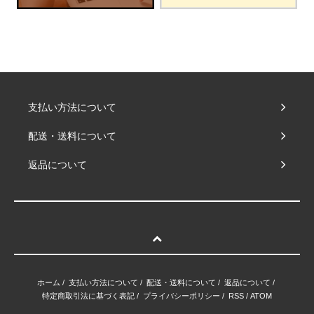
支払い方法について
配送・送料について
返品について
ホーム
/
支払い方法について
/
配送・送料について
/
返品について
/
特定商取引法に基づく表記
/
プライバシーポリシー
/
RSS
/
ATOM