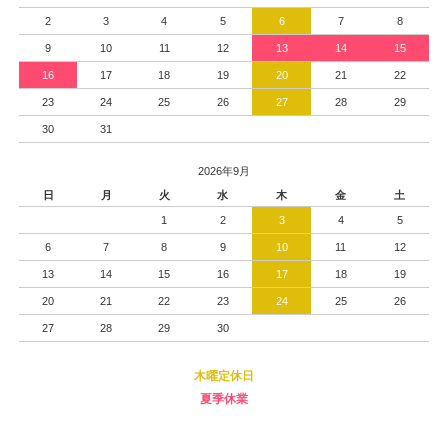
2
3
4
5
6
7
8
9
10
11
12
13
14
15
16
17
18
19
20
21
22
23
24
25
26
27
28
29
30
31
2026年9月
日
月
火
水
木
金
土
1
2
3
4
5
6
7
8
9
10
11
12
13
14
15
16
17
18
19
20
21
22
23
24
25
26
27
28
29
30
木曜定休日
夏季休業