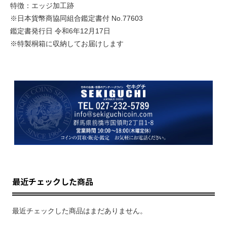
特徴：エッジ加工跡
※日本貨幣商協同組合鑑定書付 No.77603
鑑定書発行日 令和6年12月17日
※特製桐箱に収納してお届けします
最近チェックした商品
最近チェックした商品はまだありません。