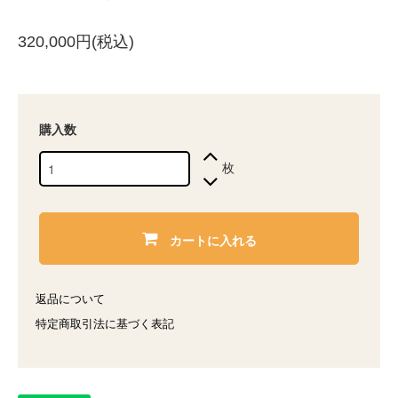
320,000円(税込)
購入数
枚
カートに入れる
返品について
特定商取引法に基づく表記