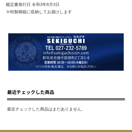
鑑定書発行日 令和3年8月3日
※特製桐箱に収納してお届けします
最近チェックした商品
最近チェックした商品はまだありません。