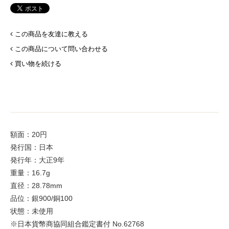
この商品を友達に教える
この商品について問い合わせる
買い物を続ける
額面：20円
発行国：日本
発行年：大正9年
重量：16.7g
直径：28.78mm
品位：銀900/銅100
状態：未使用
※日本貨幣商協同組合鑑定書付 No.62768