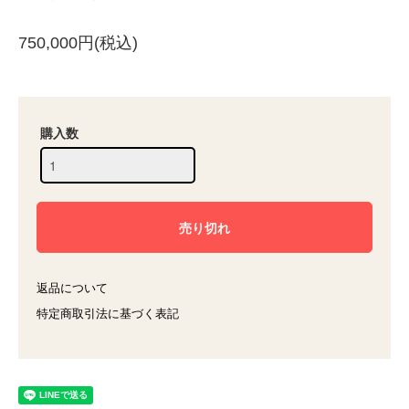
750,000円(税込)
購入数
返品について
特定商取引法に基づく表記