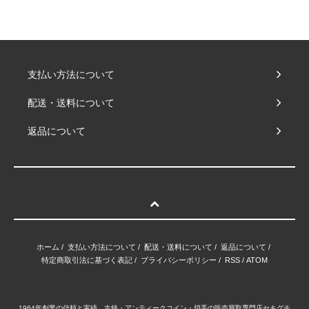
支払い方法について
配送・送料について
返品について
ホーム
/
支払い方法について
/
配送・送料について
/
返品について
/
特定商取引法に基づく表記
/
プライバシーポリシー
/
RSS
/
ATOM
1964年創業の信頼と実績 古銭・アンティークコイン・切手の販売買取専門店セキグチ