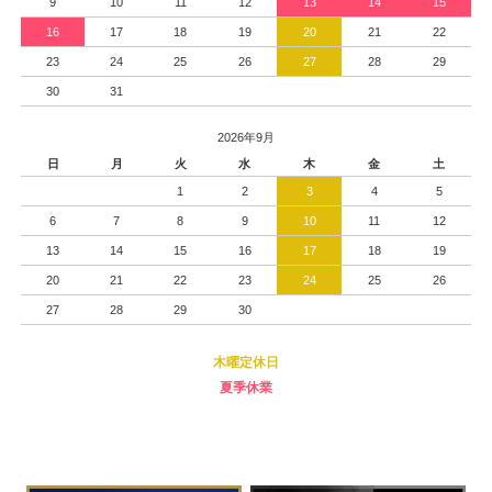
9
10
11
12
13
14
15
16
17
18
19
20
21
22
23
24
25
26
27
28
29
30
31
2026年9月
日
月
火
水
木
金
土
1
2
3
4
5
6
7
8
9
10
11
12
13
14
15
16
17
18
19
20
21
22
23
24
25
26
27
28
29
30
木曜定休日
夏季休業