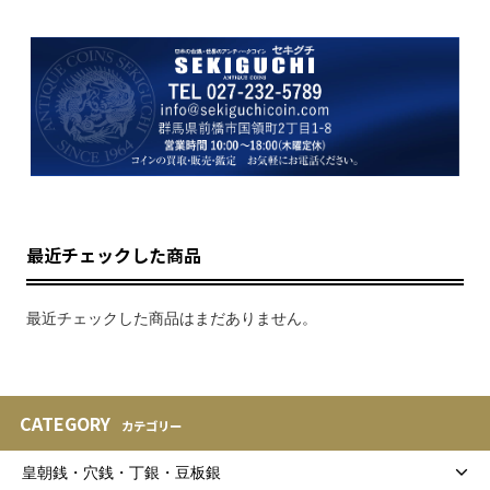
最近チェックした商品
最近チェックした商品はまだありません。
CATEGORY
カテゴリー
皇朝銭・穴銭・丁銀・豆板銀