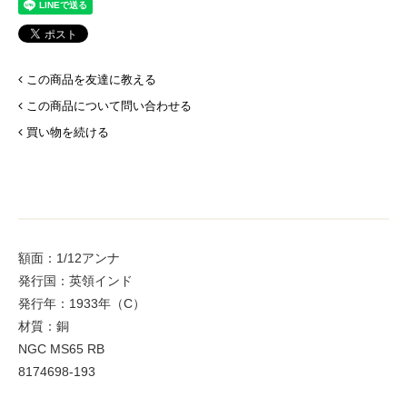
この商品を友達に教える
この商品について問い合わせる
買い物を続ける
額面：1/12アンナ
発行国：英領インド
発行年：1933年（C）
材質：銅
NGC MS65 RB
8174698-193