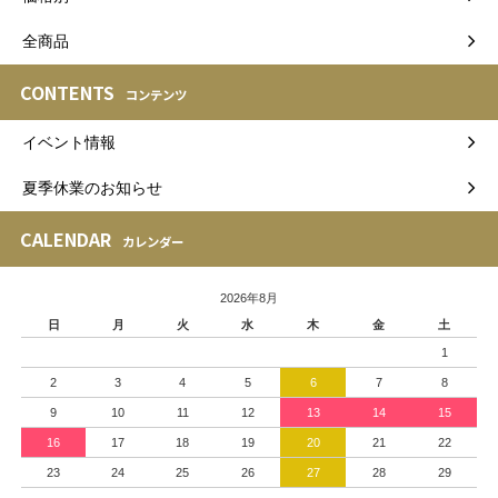
全商品
CONTENTS
コンテンツ
イベント情報
夏季休業のお知らせ
CALENDAR
カレンダー
2026年8月
日
月
火
水
木
金
土
1
2
3
4
5
6
7
8
9
10
11
12
13
14
15
16
17
18
19
20
21
22
23
24
25
26
27
28
29