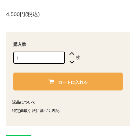
4,500円(税込)
購入数
枚
カートに入れる
返品について
特定商取引法に基づく表記