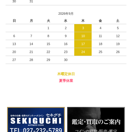
30
31
2026年9月
日
月
火
水
木
金
土
1
2
3
4
5
6
7
8
9
10
11
12
13
14
15
16
17
18
19
20
21
22
23
24
25
26
27
28
29
30
木曜定休日
夏季休業